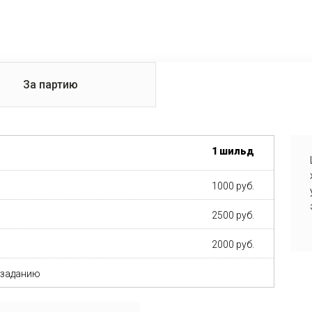
За партию
1 шильд
1000 руб.
2500 руб.
2000 руб.
 заданию