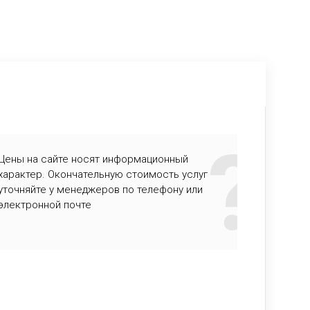
Цены на сайте носят информационный
характер. Окончательную стоимость услуг
уточняйте у менеджеров по телефону или
электронной почте