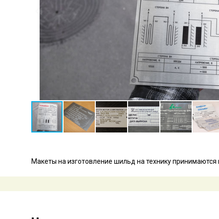
Макеты на изготовление шильд на технику принимаются в 