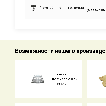
Средний срок выполнения
(в зависим
Возможности нашего производс
Резка
нержавеющей
стали