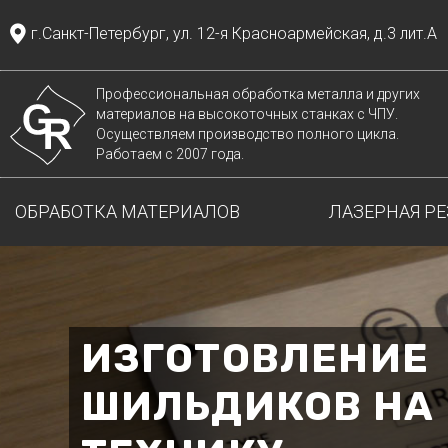
г.Санкт-Петербург, ул. 12-я Красноармейская, д.3 лит.А
Профессиональная обработка металла и других
материалов на высокоточных станках с ЧПУ.
Осуществляем производство полного цикла.
Работаем с 2007 года.
ОБРАБОТКА МАТЕРИАЛОВ
ЛАЗЕРНАЯ РЕ
ИЗГОТОВЛЕНИЕ
ШИЛЬДИКОВ НА