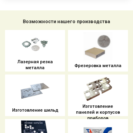
Возможности нашего производства
Лазерная резка
Фрезеровка металла
металла
Изготовление
Изготовление шильд
панелей и корпусов
приборов