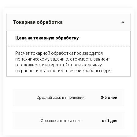
Токарная обработка
Цена на токарную обработку
Расчет токарной обработки производится
по техническому заданию, стоимость зависит
от сложности и тиража. Отправьте заявку
на расчёт и мы ответим в течение рабочего дня.
Средний срок выполнения
3-5 дней
Срочное изготовление
от 1 дня