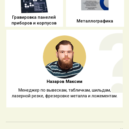
Гравировка панелей
Металлографика
приборов и корпусов
Назаров Максим
Менеджер по вывескам, табличкам, шильдам,
лазерной резке, фрезеровке металла и ложементам.