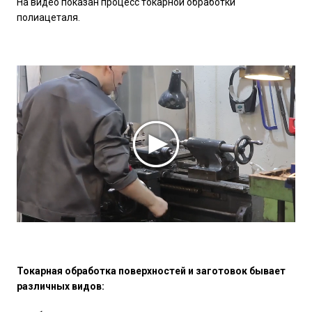
На видео показан процесс токарной обработки
полиацеталя.
Токарная обработка поверхностей и заготовок бывает
различных видов: