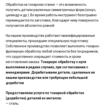
Обработка на токарном станке — это возможность
получить детали различных симметричных форм (конус,
цилиндр и др.). Во время работы инструмент безотрывно
перемещается по заготовке, благодаря чему поверхность
получается абсолютно ровной.
На нашем производстве работают квалифицированные
специалисты, прошедшие специальную подготовку.
Собственное производство позволяет выполнять токарно-
фрезерную обработку любой сложности без посредников,
что существенно сокращает стоимость и сроки
изготовления заказа.
Токарную обработку с нуля
выполняем в редких случаях, при согласовании с
менеджерами. Дорабатываем детали, сделанные на
нашем производстве или требующие небольшой
доработки
.
Предоставляем услуги по токарной обработке
(доработке) деталей из металла:
— сталь;