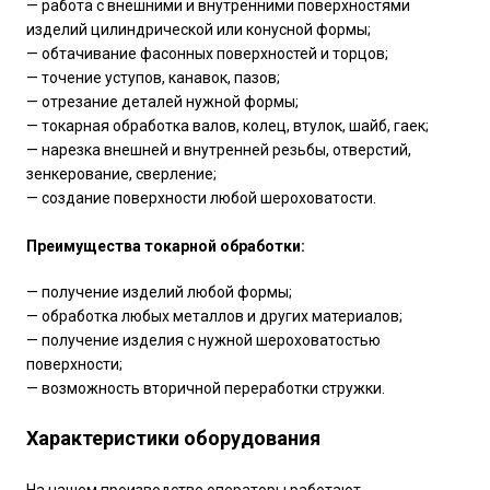
— работа с внешними и внутренними поверхностями
изделий цилиндрической или конусной формы;
— обтачивание фасонных поверхностей и торцов;
— точение уступов, канавок, пазов;
— отрезание деталей нужной формы;
— токарная обработка валов, колец, втулок, шайб, гаек;
— нарезка внешней и внутренней резьбы, отверстий,
зенкерование, сверление;
— создание поверхности любой шероховатости.
Преимущества токарной обработки:
— получение изделий любой формы;
— обработка любых металлов и других материалов;
— получение изделия с нужной шероховатостью
поверхности;
— возможность вторичной переработки стружки.
Характеристики оборудования