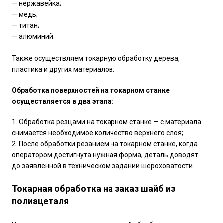
— нержавейка;
— медь;
— титан;
— алюминий.
Также осуществляем токарную обработку дерева,
пластика и других материалов.
Обработка поверхностей на токарном станке
осуществляется в два этапа:
1. Обработка резцами на токарном станке — с материала
снимается необходимое количество верхнего слоя;
2. После обработки резанием на токарном станке, когда
оператором достигнута нужная форма, деталь доводят
до заявленной в техническом задании шероховатости.
Токарная обработка на заказ шайб из
полиацеталя