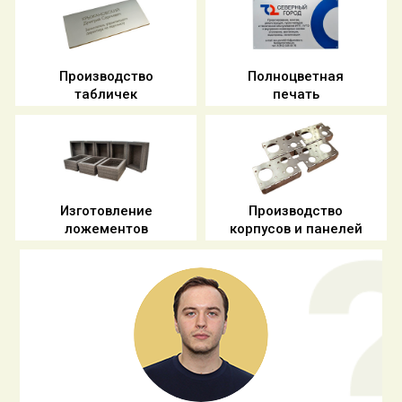
Производство
Полноцветная
табличек
печать
Изготовление
Производство
ложементов
корпусов и панелей