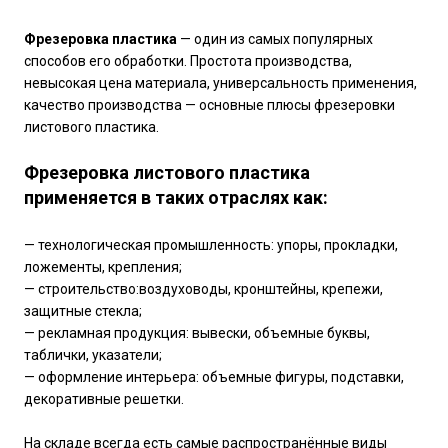
Фрезеровка пластика
— один из самых популярных
способов его обработки. Простота производства,
невысокая цена материала, универсальность применения,
качество производства — основные плюсы фрезеровки
листового пластика.
Фрезеровка листового пластика
применяется в таких отраслях как:
— технологическая промышленность: упоры, прокладки,
ложементы, крепления;
— строительство:воздуховоды, кронштейны, крепежи,
защитные стекла;
— рекламная продукция: вывески, объемные буквы,
таблички, указатели;
— оформление интерьера: объемные фигуры, подставки,
декоративные решетки.
На складе всегда есть самые распространённые виды