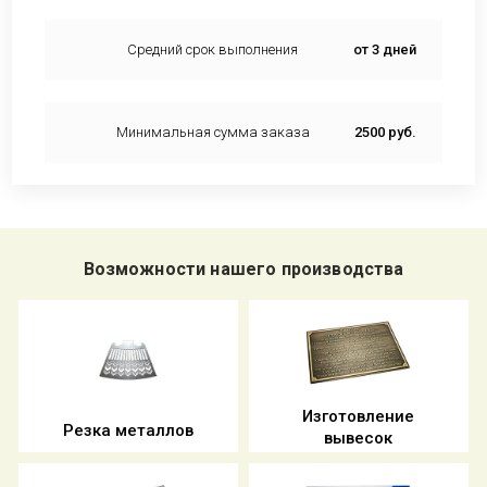
Средний срок выполнения
от 3 дней
Минимальная сумма заказа
2500 руб.
Возможности нашего производства
Изготовление
Резка металлов
вывесок