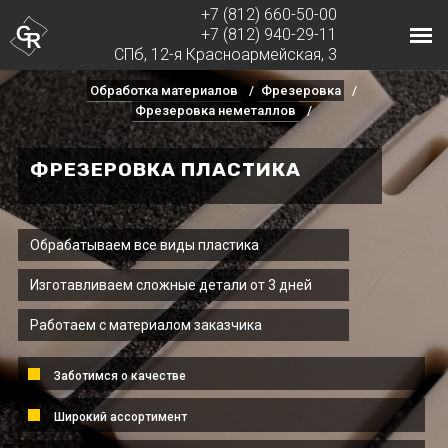
+7 (812) 660-50-00
+7 (812) 940-29-11
СПб, 12-я Красноармейская, 3
Обработка материалов
Фрезеровка
Фрезеровка неметаллов
ФРЕЗЕРОВКА ПЛАСТИКА
Обрабатываем все виды пластика
Изготавливаем сложные детали от 3 дней
Работаем с материалом заказчика
Заботимся о качестве
Широкий ассортимент