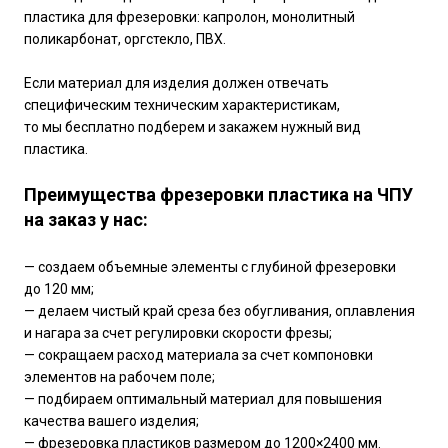
пластика для фрезеровки: капролон, монолитный
поликарбонат, оргстекло, ПВХ.
Если материал для изделия должен отвечать
специфическим техническим характеристикам,
то мы бесплатно подберем и закажем нужный вид
пластика.
Преимущества фрезеровки пластика на ЧПУ
на заказ у нас:
— создаем объемные элементы с глубиной фрезеровки
до 120 мм;
— делаем чистый край среза без обугливания, оплавления
и нагара за счет регулировки скорости фрезы;
— сокращаем расход материала за счет компоновки
элементов на рабочем поле;
— подбираем оптимальный материал для повышения
качества вашего изделия;
— фрезеровка пластиков размером до 1200×2400 мм.