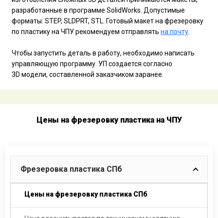
разработанные в программе SolidWorks. Допустимые
форматы: STEP, SLDPRT, STL. Готовый макет на фрезеровку
по пластику на ЧПУ рекомендуем отправлять
на почту
.
Чтобы запустить деталь в работу, необходимо написать
управляющую программу. УП создается согласно
3D модели, составленной заказчиком заранее.
Цены на фрезеровку пластика на ЧПУ
Фрезеровка пластика СПб
Цены на фрезеровку пластика СПб