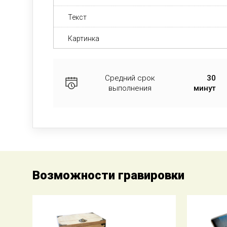
Текст
Картинка
Средний срок
30
выполнения
минут
Возможности гравировки