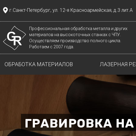
г.Санкт-Петербург, ул. 12-я Красноармейская, д.3 лит.А
Профессиональная обработка металла и других
материалов на высокоточных станках с ЧПУ.
Осуществляем производство полного цикла.
Работаем с 2007 года.
ОБРАБОТКА МАТЕРИАЛОВ
ЛАЗЕРНАЯ РЕ
ГРАВИРОВКА НА