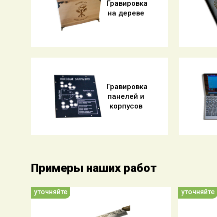
Гравировка
на дереве
Гравировка
панелей и
корпусов
Примеры наших работ
уточняйте
уточняйте