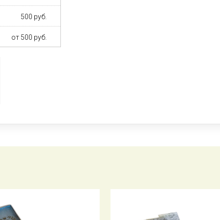
500 руб.
от 500 руб.