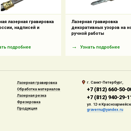
ая лазерная гравировка
Лазерная гравировка
оссии, надписей и
декоративных узоров на н
ручной работы
ать подробнее
Узнать подробнее
г. Санкт-Петербург,
Лазерная гравировка
+7 (812) 660-50-0
Обработка материалов
Лазерная резка
+7 (812) 940-29-1
Фрезеровка
ул. 12-я Красноармейска
Продукция
gravernu@yandex.ru